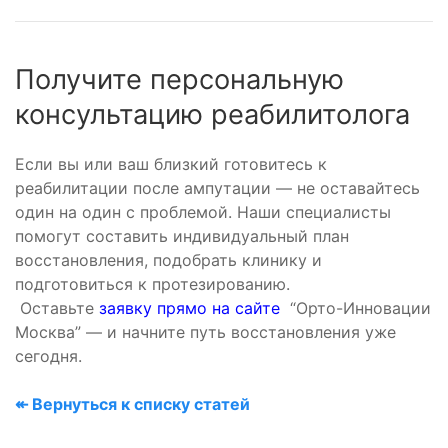
Получите персональную
консультацию реабилитолога
Если вы или ваш близкий готовитесь к
реабилитации после ампутации — не оставайтесь
один на один с проблемой. Наши специалисты
помогут составить индивидуальный план
восстановления, подобрать клинику и
подготовиться к протезированию.
Оставьте
заявку прямо на сайте
“Орто-Инновации
Москва” — и начните путь восстановления уже
сегодня.
↞ Вернуться к списку статей