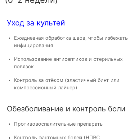
Уход за культей
Ежедневная обработка швов, чтобы избежать
инфицирования
Использование антисептиков и стерильных
повязок
Контроль за отёком (эластичный бинт или
компрессионный лайнер)
Обезболивание и контроль боли
Противовоспалительные препараты
Контроль фантомных болей (НПВС,