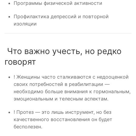
Программы физической активности
Профилактика депрессий и повторной
изоляции
Что важно учесть, но редко
говорят
! Женщины часто сталкиваются с недооценкой
своих потребностей в реабилитации —
необходимо больше внимания к гормональным,
эмоциональным и телесным аспектам.
! Протез — это лишь инструмент, но без
качественного восстановления он будет
бесполезен.