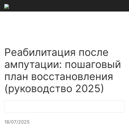
Реабилитация после
ампутации: пошаговый
план восстановления
(руководство 2025)
18/07/2025