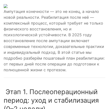
Ампутация конечности — это не конец, а начало
новой реальности. Реабилитация после неё —
комплексный процесс, который требует не только
физического восстановления, но и
психологической устойчивости. В 2025 году
восстановление после ампутации включает
современные технологии, доказательные практики
и индивидуальный подход. В этой статье мы
подробно разберём пошаговый план реабилитации:
от первых дней после операции до подготовки к
полноценной жизни с протезом.
Этап 1. Послеоперационный
период: уход и стабилизация
(0–2 недели)