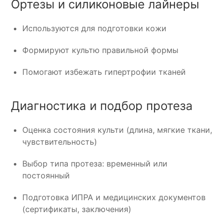
Ортезы и силиконовые лайнеры
Используются для подготовки кожи
Формируют культю правильной формы
Помогают избежать гипертрофии тканей
Диагностика и подбор протеза
Оценка состояния культи (длина, мягкие ткани,
чувствительность)
Выбор типа протеза: временный или
постоянный
Подготовка ИПРА и медицинских документов
(сертификаты, заключения)