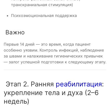
транскраниальная стимуляция)
Психоэмоциональная поддержка
Важно
Первые 14 дней — это время, когда пациент
особенно уязвим. Контроль инфекций, наблюдение
за швами и налаживание гигиенических привычек
— залог успешной подготовки к следующему этапу.
Этап 2. Ранняя
реабилитация
:
укрепление тела и духа (2–6
недель)