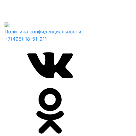
Политика конфиденциальности
+7(495) 18-51-911