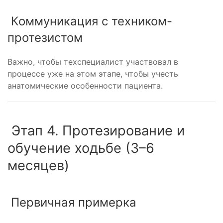
Коммуникация с техником-
протезистом
Важно, чтобы техспециалист участвовал в
процессе уже на этом этапе, чтобы учесть
анатомические особенности пациента.
Этап 4. Протезирование и
обучение ходьбе (3–6
месяцев)
Первичная примерка