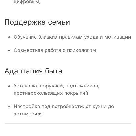
цифровым)
Поддержка семьи
Обучение близких правилам ухода и мотивации
Совместная работа с психологом
Адаптация быта
Установка поручней, подъемников,
противоскользящих покрытий
Настройка под потребности: от кухни до
автомобиля