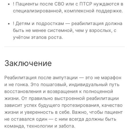
! Пациенты после СВО или с ПТСР нуждаются в
специализированной, комплексной поддержке.
! Детям и подросткам — реабилитация должна
быть не менее системной, чем у взрослых, с
учётом этапов роста.
Заключение
Реабилитация после ампутации — это не марафон
и не гонка. Это пошаговый, индивидуальный путь
восстановления и возвращения к полноценной
жизни. От правильно выстроенной реабилитации
зависит успех будущего протезирования, качество
жизни и уверенность в себе. Важно, чтобы пациент
не оставался один — с ним всегда должны быть
команда, технологии и забота.