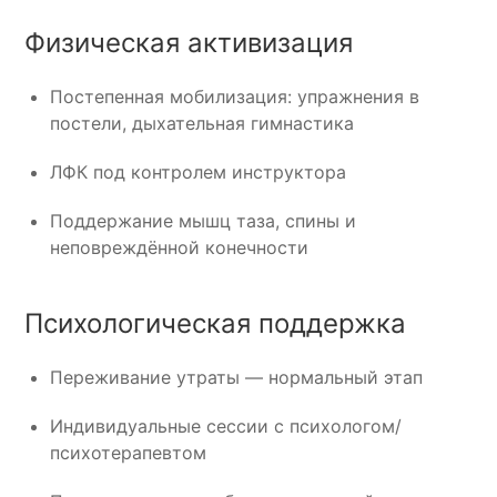
Физическая активизация
Постепенная мобилизация: упражнения в
постели, дыхательная гимнастика
ЛФК под контролем инструктора
Поддержание мышц таза, спины и
неповреждённой конечности
Психологическая поддержка
Переживание утраты — нормальный этап
Индивидуальные сессии с психологом/
психотерапевтом