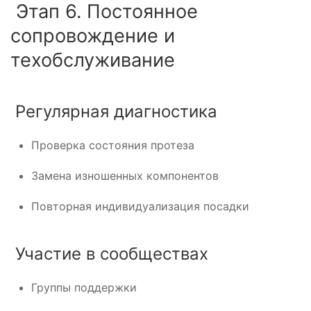
Этап 6. Постоянное
сопровождение и
техобслуживание
Регулярная диагностика
Проверка состояния протеза
Замена изношенных компонентов
Повторная индивидуализация посадки
Участие в сообществах
Группы поддержки