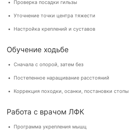
Проверка посадки гильзы
Уточнение точки центра тяжести
Настройка креплений и суставов
Обучение ходьбе
Сначала с опорой, затем без
Постепенное наращивание расстояний
Коррекция походки, осанки, постановки стопы
Работа с врачом ЛФК
Программа укрепления мышц