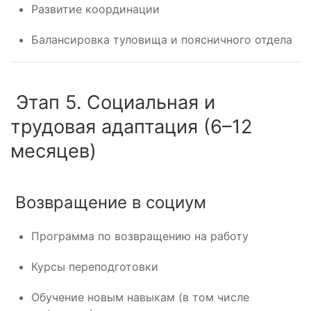
Развитие координации
Балансировка туловища и поясничного отдела
Этап 5. Социальная и
трудовая адаптация (6–12
месяцев)
Возвращение в социум
Программа по возвращению на работу
Курсы переподготовки
Обучение новым навыкам (в том числе