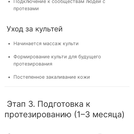
Подключение к сообществам людей с
протезами
Уход за культей
Начинается массаж культи
Формирование культи для будущего
протезирования
Постепенное закаливание кожи
Этап 3. Подготовка к
протезированию (1–3 месяца)