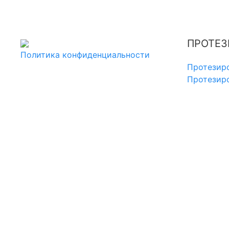
ПРОТЕЗ
Политика конфиденциальности
Протезир
Протезиро