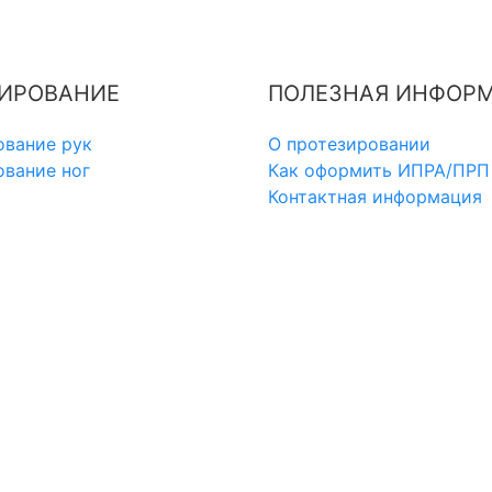
ИРОВАНИЕ
ПОЛЕЗНАЯ ИНФОР
ование рук
О протезировании
вание ног
Как оформить ИПРА/ПРП
Контактная информация