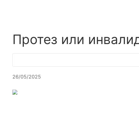
Протез или инвалид
26/05/2025