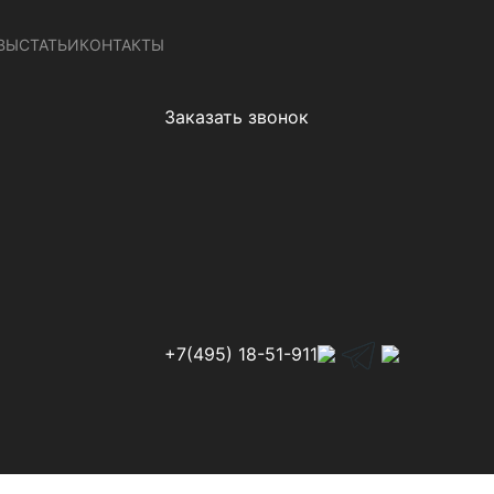
ВЫ
СТАТЬИ
КОНТАКТЫ
Заказать звонок
+7(495) 18-51-911