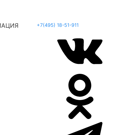
МАЦИЯ
+7(495) 18-51-911