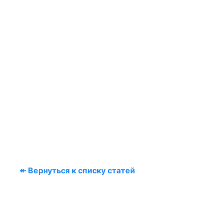
↞ Вернуться к списку статей