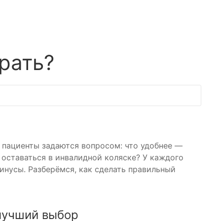
рать?
 пациенты задаются вопросом: что удобнее —
 оставаться в инвалидной коляске? У каждого
инусы. Разберёмся, как сделать правильный
лучший выбор