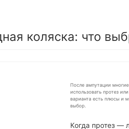
ная коляска: что выб
После ампутации многие
использовать протез или
варианта есть плюсы и м
выбор.
Когда протез — 